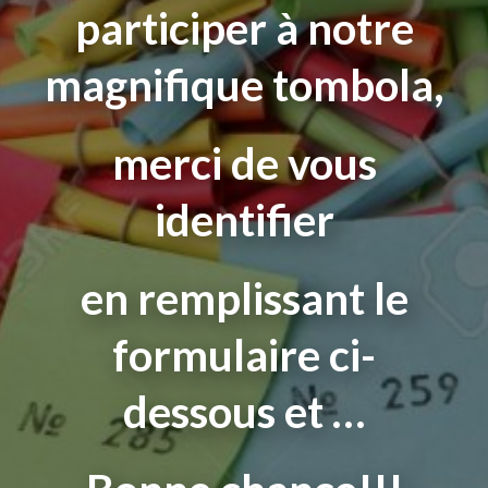
participer à notre
magnifique tombola,
merci de vous
identifier
en remplissant le
formulaire ci-
dessous et …