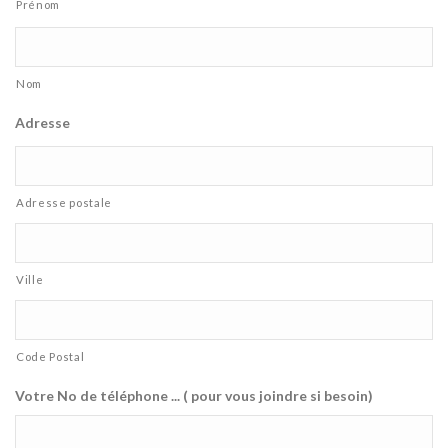
Prénom
Nom
Adresse
Adresse postale
Ville
Code Postal
Votre No de téléphone ... ( pour vous joindre si besoin)