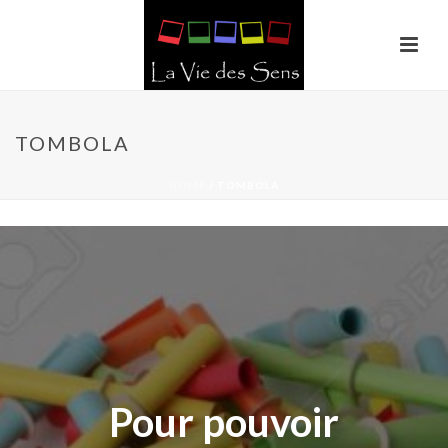
TOMBOLA
HOME
/
TOMBOLA
Pour pouvoir