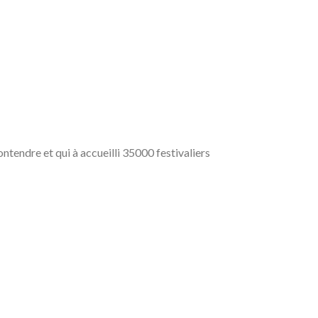
ntendre et qui à accueilli 35000 festivaliers