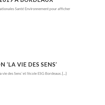
 Nationales Santé Environnement pour afficher
 ‘LA VIE DES SENS’
 vie des Sens’ et l’école ESG Bordeaux. [...]