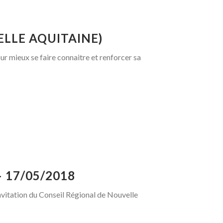
ELLE AQUITAINE)
our mieux se faire connaitre et renforcer sa
 17/05/2018
invitation du Conseil Régional de Nouvelle