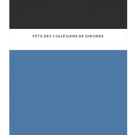
FÊTE DES COLLÉGIENS DE GIRONDE