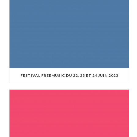
FESTIVAL FREEMUSIC DU 22, 23 ET 24 JUIN 2023