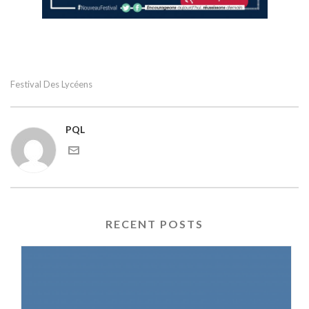
Festival Des Lycéens
PQL
RECENT POSTS