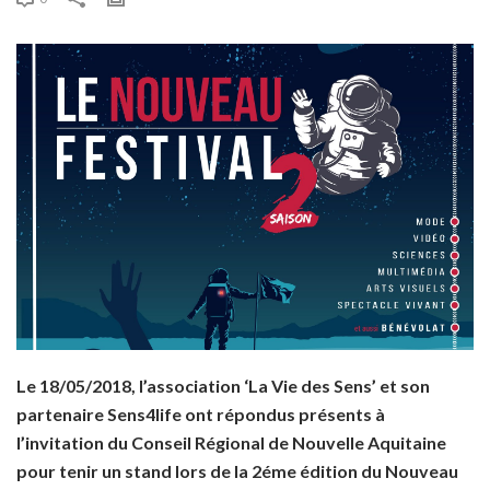
Le 18/05/2018, l’association ‘La Vie des Sens’ et son
partenaire Sens4life ont répondus présents à
l’invitation du Conseil Régional de Nouvelle Aquitaine
pour tenir un stand lors de la 2éme édition du Nouveau