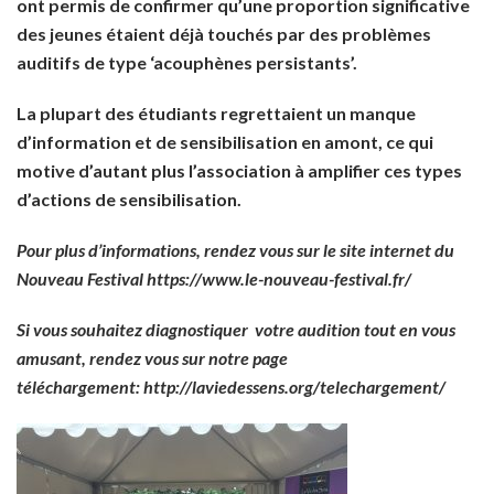
ont permis de confirmer qu’une proportion significative
des jeunes étaient déjà touchés par des problèmes
auditifs de type ‘acouphènes persistants’
.
La plupart des étudiants regrettaient un manque
d’information et de sensibilisation en amont,
ce qui
motive d’autant plus l’association à amplifier ces types
d’actions de sensibilisation.
Pour plus d’informations, rendez vous sur le site internet du
Nouveau Festival
https://www.le-nouveau-festival.fr/
Si vous souhaitez diagnostiquer votre audition tout en vous
amusant, rendez vous sur notre page
téléchargement:
http://laviedessens.org/telechargement/