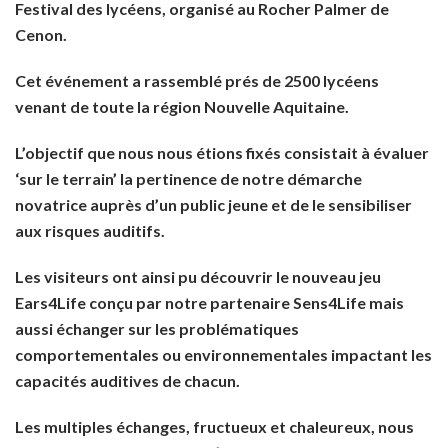
Festival des lycéens, organisé au Rocher Palmer de
Cenon.
Cet événement a rassemblé prés de 2500 lycéens
venant de toute la région Nouvelle Aquitaine.
L’objectif que nous nous étions fixés consistait à évaluer
‘sur le terrain’ la pertinence de notre démarche
novatrice auprès d’un public jeune et de le sensibiliser
aux risques auditifs.
Les visiteurs ont ainsi pu découvrir le nouveau jeu
Ears4Life conçu par notre partenaire Sens4Life mais
aussi échanger sur les problématiques
comportementales ou environnementales impactant les
capacités auditives de chacun.
Les multiples échanges, fructueux et chaleureux, nous