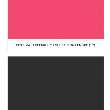
FESTIVAL FREEMUSIC 2019 DE MONTENDRE (17)