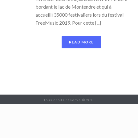
bordant le lac de Montendre et qui à
accueilli 35000 festivaliers lors du festival
FreeMusic 2019. Pour cette [...]
READ MORE
Tous droits réservé © 2018