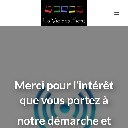
Merci pour l’intérêt
que vous portez à
notre démarche et