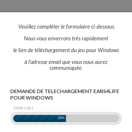
Veuillez
compléter
le formulaire ci-dessous.
Nous vous enverrons
très
rapidement
le lien de téléchargement du jeu pour Windows
à l’adresse email que vous nous aurez
communiquée.
DEMANDE DE TELECHARGEMENT EARS4LIFE
POUR WINDOWS
ÉTAPE 1 DE 2
50%