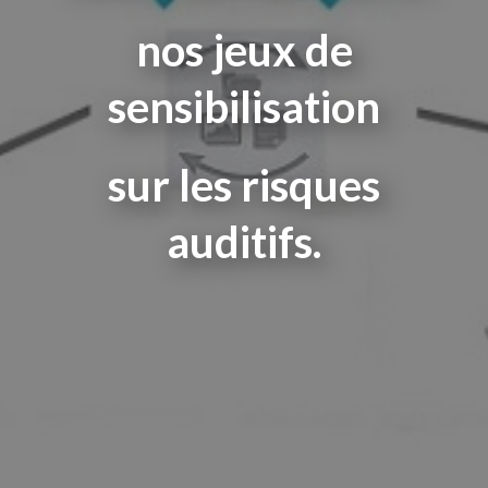
nos jeux de
sensibilisation
sur les risques
auditifs.