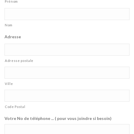
Prénom
Nom
Adresse
Adresse postale
Ville
Code Postal
Votre No de téléphone ... ( pour vous joindre si besoin)