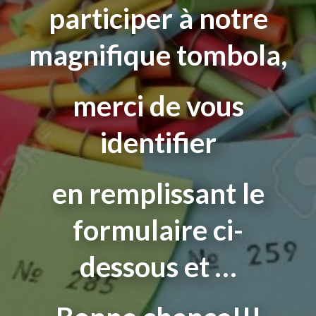
participer à notre
magnifique tombola,
merci de vous
identifier
en remplissant le
formulaire ci-
dessous et …