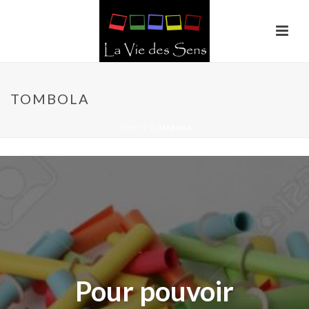
TOMBOLA
HOME
/
TOMBOLA
Pour pouvoir