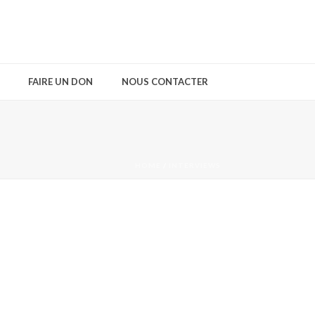
FAIRE UN DON
NOUS CONTACTER
HOME
/
INTERVIEWS