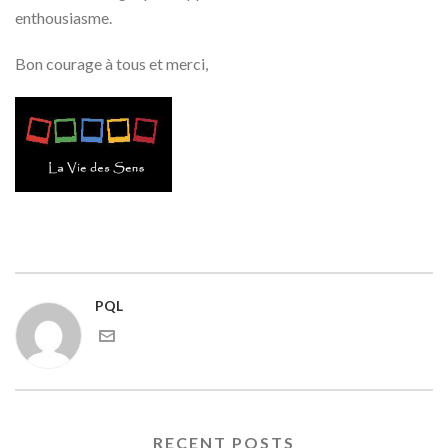
enthousiasme.
Bon courage à tous et merci,
PQL
RECENT POSTS