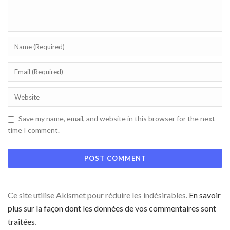
Save my name, email, and website in this browser for the next
time I comment.
Ce site utilise Akismet pour réduire les indésirables.
En savoir
plus sur la façon dont les données de vos commentaires sont
traitées
.