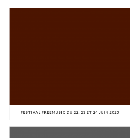
FESTIVAL FREEMUSIC DU 22, 23 ET 24 JUIN 2023