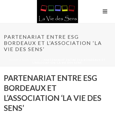
PARTENARIAT ENTRE ESG
BORDEAUX ET L’ASSOCIATION ‘LA
VIE DES SENS’
HOME
/
NON CLASSÉ
/ PARTENARIAT ENTRE ESG BORDEAUX ET
L’ASSOCIATION ‘LA VIE DES SENS’
PARTENARIAT ENTRE ESG
BORDEAUX ET
L’ASSOCIATION ‘LA VIE DES
SENS’