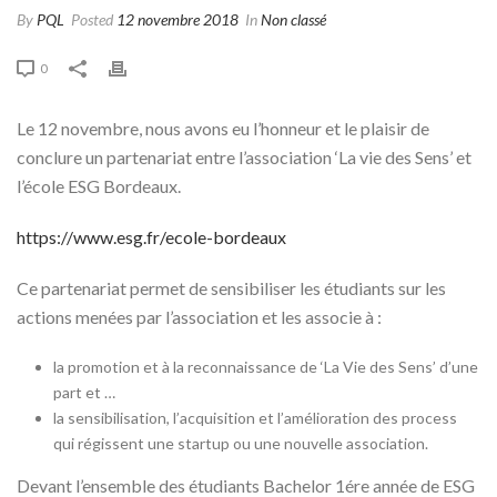
By
PQL
Posted
12 novembre 2018
In
Non classé
0
Le 12 novembre, nous avons eu l’honneur et le plaisir de
conclure un partenariat entre l’association ‘La vie des Sens’ et
l’école ESG Bordeaux.
https://www.esg.fr/ecole-bordeaux
Ce partenariat permet de sensibiliser les étudiants sur les
actions menées par l’association et les associe à :
la promotion et à la reconnaissance de ‘La Vie des Sens’ d’une
part et …
la sensibilisation, l’acquisition et l’amélioration des process
qui régissent une startup ou une nouvelle association.
Devant l’ensemble des étudiants Bachelor 1ére année de ESG