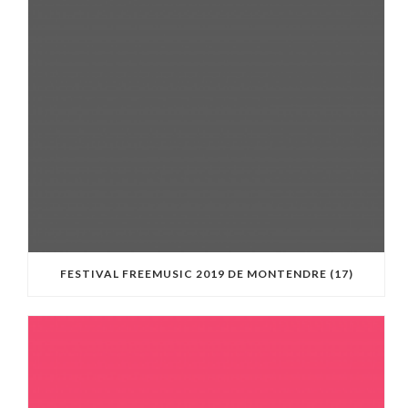
FESTIVAL FREEMUSIC 2019 DE MONTENDRE (17)