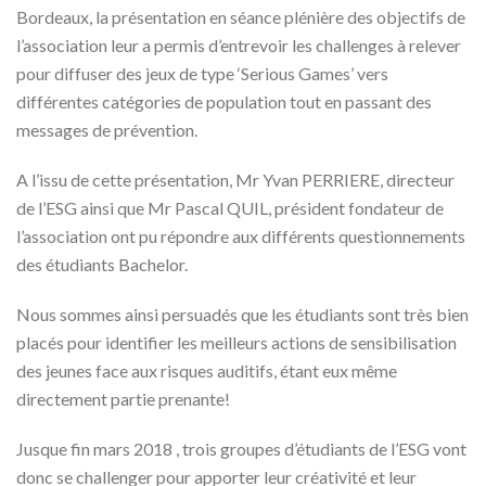
Bordeaux, la présentation en séance plénière des objectifs de
l’association leur a permis d’entrevoir les challenges à relever
pour diffuser des jeux de type ‘Serious Games’ vers
différentes catégories de population tout en passant des
messages de prévention.
A l’issu de cette présentation, Mr Yvan PERRIERE, directeur
de l’ESG ainsi que Mr Pascal QUIL, président fondateur de
l’association ont pu répondre aux différents questionnements
des étudiants Bachelor.
Nous sommes ainsi persuadés que les étudiants sont très bien
placés pour identifier les meilleurs actions de sensibilisation
des jeunes face aux risques auditifs, étant eux même
directement partie prenante!
Jusque fin mars 2018 , trois groupes d’étudiants de l’ESG vont
donc se challenger pour apporter leur créativité et leur